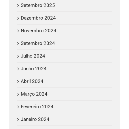
Setembro 2025
Dezembro 2024
Novembro 2024
Setembro 2024
Julho 2024
Junho 2024
Abril 2024
Março 2024
Fevereiro 2024
Janeiro 2024