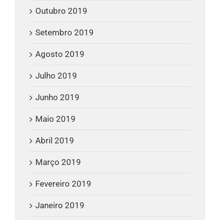
Outubro 2019
Setembro 2019
Agosto 2019
Julho 2019
Junho 2019
Maio 2019
Abril 2019
Março 2019
Fevereiro 2019
Janeiro 2019