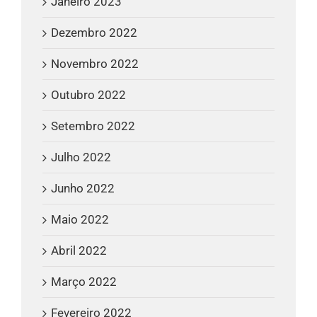
Janeiro 2023
Dezembro 2022
Novembro 2022
Outubro 2022
Setembro 2022
Julho 2022
Junho 2022
Maio 2022
Abril 2022
Março 2022
Fevereiro 2022