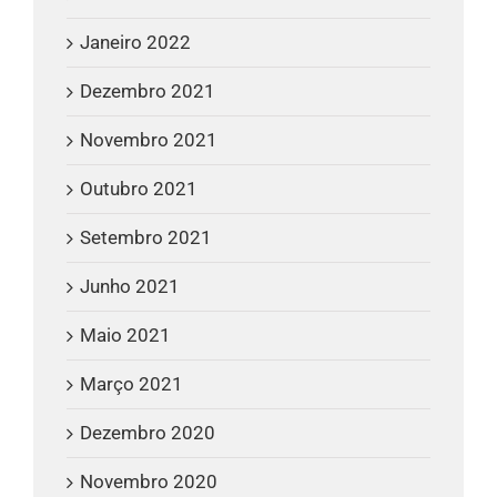
Janeiro 2022
Dezembro 2021
Novembro 2021
Outubro 2021
Setembro 2021
Junho 2021
Maio 2021
Março 2021
Dezembro 2020
Novembro 2020