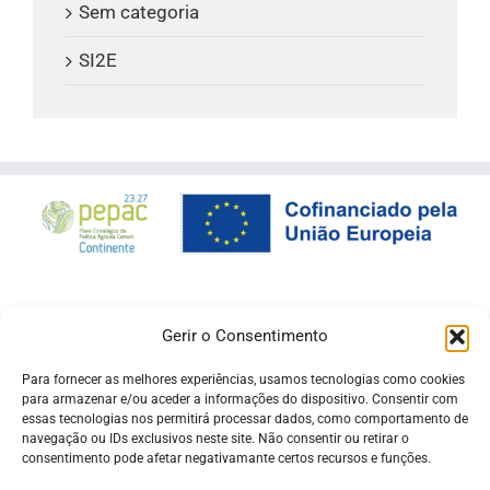
Sem categoria
SI2E
Gerir o Consentimento
Para fornecer as melhores experiências, usamos tecnologias como cookies
para armazenar e/ou aceder a informações do dispositivo. Consentir com
essas tecnologias nos permitirá processar dados, como comportamento de
navegação ou IDs exclusivos neste site. Não consentir ou retirar o
consentimento pode afetar negativamante certos recursos e funções.