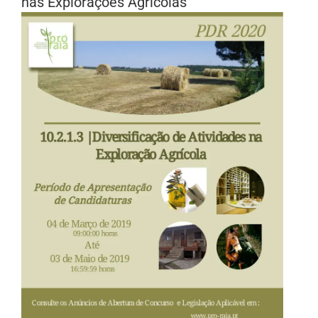
nas Explorações Agrícolas