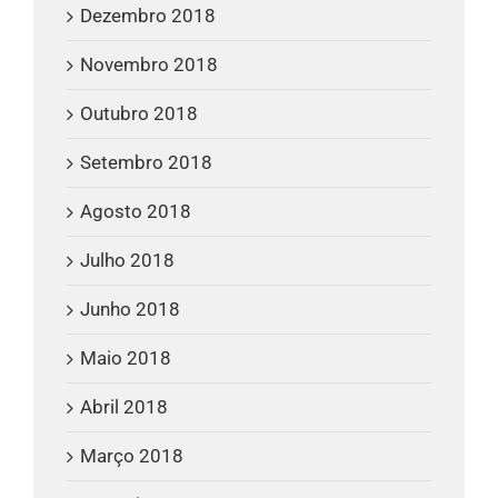
Dezembro 2018
Novembro 2018
Outubro 2018
Setembro 2018
Agosto 2018
Julho 2018
Junho 2018
Maio 2018
Abril 2018
Março 2018